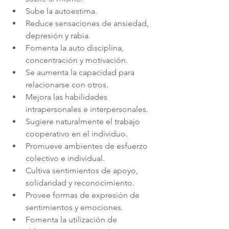
Sube la autoestima.
Reduce sensaciones de ansiedad, 
depresión y rabia.
Fomenta la auto disciplina, 
concentración y motivación.
Se aumenta la capacidad para 
relacionarse con otros.
Mejora las habilidades 
intrapersonales e interpersonales.
Sugiere naturalmente el trabajo 
cooperativo en el individuo.
Promueve ambientes de esfuerzo 
colectivo e individual.
Cultiva sentimientos de apoyo, 
solidaridad y reconocimiento.
Provee formas de expresión de 
sentimientos y emociones.
Fomenta la utilización de 