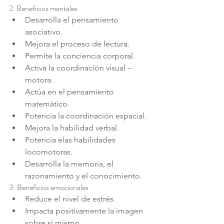
2. Beneficios mentales
Desarrolla el pensamiento 
asociativo.
Mejora el proceso de lectura.
Permite la conciencia corporal.
Activa la coordinación visual – 
motora.
Actúa en el pensamiento 
matemático.
Potencia la coordinación espacial.
Mejora la habilidad verbal.
Potencia elas habilidades 
locomotoras.
Desarrolla la memoria, el 
razonamiento y el conocimiento.
3. Beneficios emocionales
Reduce el nivel de estrés.
Impacta positivamente la imagen 
sobre sí mismo.