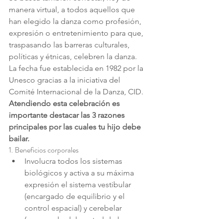
manera virtual, a todos aquellos que 
han elegido la danza como profesión, 
expresión o entretenimiento para que, 
traspasando las barreras culturales, 
políticas y étnicas, celebren la danza.
La fecha fue establecida en 1982 por la 
Unesco gracias a la iniciativa del 
Comité Internacional de la Danza, CID.
Atendiendo esta celebración es 
importante destacar las 3 razones 
principales por las cuales tu hijo debe 
bailar.
1. Beneficios corporales
Involucra todos los sistemas 
biológicos y activa a su máxima 
expresión el sistema vestibular 
(encargado de equilibrio y el 
control espacial) y cerebelar 