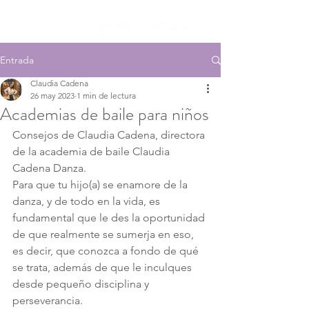
Entrada
Claudia Cadena
26 may 2023
1 min de lectura
Academias de baile para niños
Consejos de Claudia Cadena, directora 
de la academia de baile Claudia 
Cadena Danza.
Para que tu hijo(a) se enamore de la 
danza, y de todo en la vida, es 
fundamental que le des la oportunidad 
de que realmente se sumerja en eso, 
es decir, que conozca a fondo de qué 
se trata, además de que le inculques 
desde pequeño disciplina y 
perseverancia.