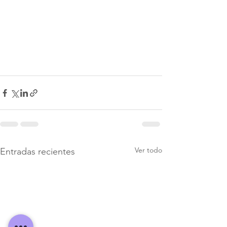
Ver todo
Entradas recientes