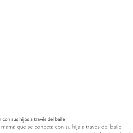
on sus hijos a través del baile
 mamá que se conecta con su hija a través del baile.