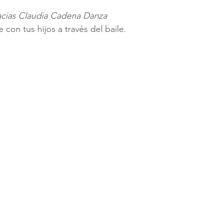
racias Claudia Cadena Danza
 con tus hijos a través del baile.