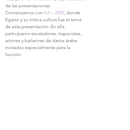
de las presentaciones.
Comenzamos con 
KA – 2002
, donde 
Egipto y su mítica cultura fue el tema 
de esta presentación. En ella 
participaron escaladores, trapecistas, 
actores y bailarines de danza árabe 
invitados especialmente para la 
función.