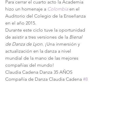
Para cerrar el cuarto acto la Academia 
hizo un homenaje a 
Colombia
en el 
Auditorio del Colegio de la Enseñanza 
en el año 2015.
Durante este ciclo tuve la oportunidad 
de asistir a tres versiones de la 
Bienal 
de Danza de Lyon
. ¡Una inmersión y 
actualización en la danza a nivel 
mundial de la mano de las mejores 
compañías del mundo!
Claudia Cadena Danza 35 AÑOS
Compañía de Danza Claudia Cadena 
#8