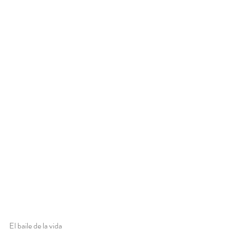
El baile de la vida