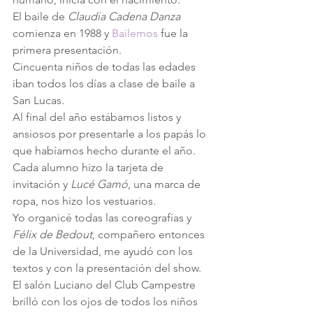
El baile de 
Claudia Cadena Danza
comienza en 1988 y
 Bailemos
 fue la 
primera presentación.
Cincuenta niños de todas las edades 
iban todos los días a clase de baile a 
San Lucas.
Al final del año estábamos listos y 
ansiosos por presentarle a los papás lo 
que habíamos hecho durante el año.
Cada alumno hizo la tarjeta de 
invitación y 
Lucé Gamó
, una marca de 
ropa, nos hizo los vestuarios.
Yo organicé todas las coreografías y 
Félix de Bedout
, compañero entonces 
de la Universidad, me ayudó con los 
textos y con la presentación del show.
El salón Luciano del Club Campestre 
brilló con los ojos de todos los niños 