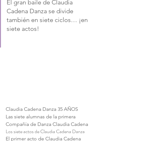
El gran baile de Claudia 
Cadena Danza se divide 
también en siete ciclos… ¡en 
siete actos!
Claudia Cadena Danza 35 AÑOS
Las siete alumnas de la primera 
Compañía de Danza Claudia Cadena
Los siete actos de Claudia Cadena Danza
El primer acto de Claudia Cadena 