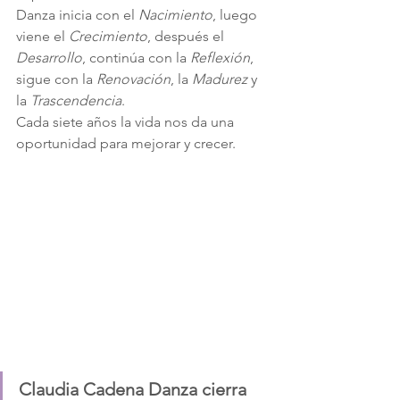
Danza inicia con el 
Nacimiento
, luego 
viene el 
Crecimiento
, después el 
Desarrollo
, continúa con la 
Reflexión
, 
sigue con la 
Renovación
, la 
Madurez
 y 
la 
Trascendencia
.
Cada siete años la vida nos da una 
oportunidad para mejorar y crecer.
Claudia Cadena Danza cierra 