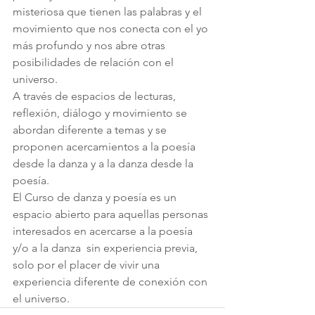
misteriosa que tienen las palabras y el 
movimiento que nos conecta con el yo 
más profundo y nos abre otras 
posibilidades de relación con el 
universo.
A través de espacios de lecturas, 
reflexión, diálogo y movimiento se 
abordan diferente a temas y se 
proponen acercamientos a la poesía 
desde la danza y a la danza desde la 
poesía.
El Curso de danza y poesía es un 
espacio abierto para aquellas personas 
interesados en acercarse a la poesía 
y/o a la danza  sin experiencia previa, 
solo por el placer de vivir una 
experiencia diferente de conexión con 
el universo.