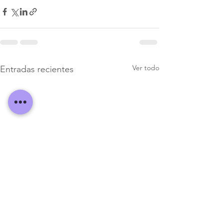
Ver todo
Entradas recientes