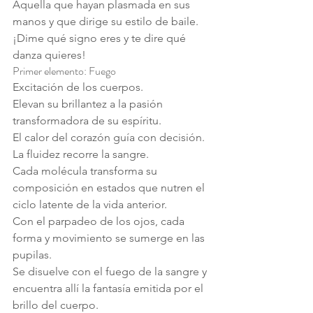
Aquella que hayan plasmada en sus 
manos y que dirige su estilo de baile.
¡Dime qué signo eres y te dire qué 
danza quieres!
Primer elemento: Fuego
Excitación de los cuerpos.
Elevan su brillantez a la pasión 
transformadora de su espíritu.
El calor del corazón guía con decisión.
La fluidez recorre la sangre.
Cada molécula transforma su 
composición en estados que nutren el 
ciclo latente de la vida anterior.
Con el parpadeo de los ojos, cada 
forma y movimiento se sumerge en las 
pupilas.
Se disuelve con el fuego de la sangre y 
encuentra allí la fantasía emitida por el 
brillo del cuerpo.