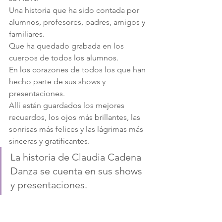
Una historia que ha sido contada por 
alumnos, profesores, padres, amigos y 
familiares.
Que ha quedado grabada en los 
cuerpos de todos los alumnos.
En los corazones de todos los que han 
hecho parte de sus shows y 
presentaciones.
Allí están guardados los mejores 
recuerdos, los ojos más brillantes, las 
sonrisas más felices y las lágrimas más 
sinceras y gratificantes.
La historia de Claudia Cadena 
Danza se cuenta en sus shows 
y presentaciones.