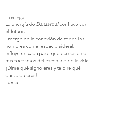
La energía
La energía de 
Danzastral
 confluye con 
el futuro.
Emerge de la conexión de todos los 
hombres con el espacio sideral.
Influye en cada paso que damos en el 
macrocosmos del escenario de la vida.
¡Dime qué signo eres y te dire qué 
danza quieres!
Lunas