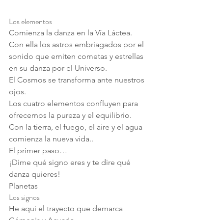
Los elementos
Comienza la danza en la Vía Láctea.
Con ella los astros embriagados por el 
sonido que emiten cometas y estrellas 
en su danza por el Universo.
El Cosmos se transforma ante nuestros 
ojos.
Los cuatro elementos confluyen para 
ofrecernos la pureza y el equilibrio.
Con la tierra, el fuego, el aire y el agua 
comienza la nueva vida..
El primer paso…
¡Dime qué signo eres y te dire qué 
danza quieres!
Planetas
Los signos
He aquí el trayecto que demarca 