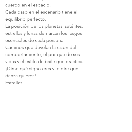
cuerpo en el espacio.
Cada paso en el escenario tiene el 
equilibrio perfecto.
La posición de los planetas, satélites, 
estrellas y lunas demarcan los rasgos 
esenciales de cada persona.
Caminos que develan la razón del 
comportamiento, el por qué de sus 
vidas y el estilo de baile que practica.
¡Dime qué signo eres y te dire qué 
danza quieres!
Estrellas