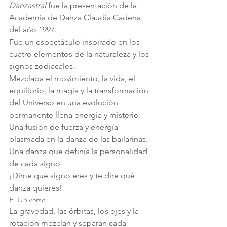
Danzastral
 fue la presentación de la 
Academia de Danza Claudia Cadena 
del año 1997.
Fue un espectáculo inspirado en los 
cuatro elementos de la naturaleza y los 
signos zodiacales.
Mezclaba el movimiento, la vida, el 
equilibrio, la magia y la transformación 
del Universo en una evolución 
permanente llena energía y misterio.
Una fusión de fuerza y energía 
plasmada en la danza de las bailarinas.
Una danza que definía la personalidad 
de cada signo.
¡Dime qué signo eres y te dire qué 
danza quieres!
El Universo
La gravedad, las órbitas, los ejes y la 
rotación mezclan y separan cada 