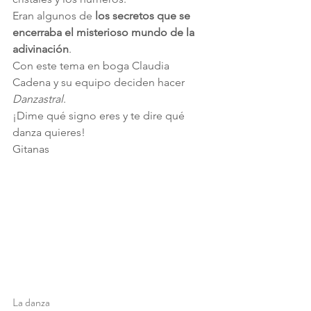
Eran algunos de 
los secretos que se 
encerraba el misterioso mundo de la 
adivinación
.
Con este tema en boga Claudia 
Cadena y su equipo deciden hacer 
Danzastral
.
¡Dime qué signo eres y te dire qué 
danza quieres!
Gitanas
La danza