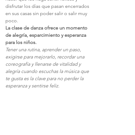
disfrutar los días que pasan encerrados 
en sus casas sin poder salir o salir muy 
poco.
La clase de danza ofrece un momento 
de alegría, esparcimiento y esperanza 
para los niños.
Tener una rutina, aprender un paso, 
exigirse para mejorarlo, recordar una 
coreografía y llenarse de vitalidad y 
alegría cuando escuchas la música que 
te gusta es la clave para no perder la 
esperanza y sentirse feliz.