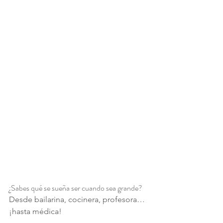
¿Sabes qué se sueña ser cuando sea grande?
Desde bailarina, cocinera, profesora…
¡hasta médica!