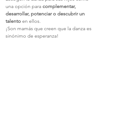
una opción para 
complementar, 
desarrollar, potenciar o descubrir un 
talento
 en ellos.
¡Son mamás que creen que la danza es 
sinónimo de esperanza!