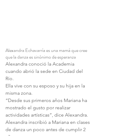
Alexandra Echavarría es una mamá que cree 
que la danza es sinónimo de esperanza
Alexandra conoció la Academia 
cuando abrió la sede en Ciudad del 
Río.
Ella vive con su esposo y su hija en la 
misma zona.
“Desde sus primeros años Mariana ha 
mostrado el gusto por realizar 
actividades artísticas”, dice Alexandra.
Alexandra inscribió a Mariana en clases 
de danza un poco antes de cumplir 2 