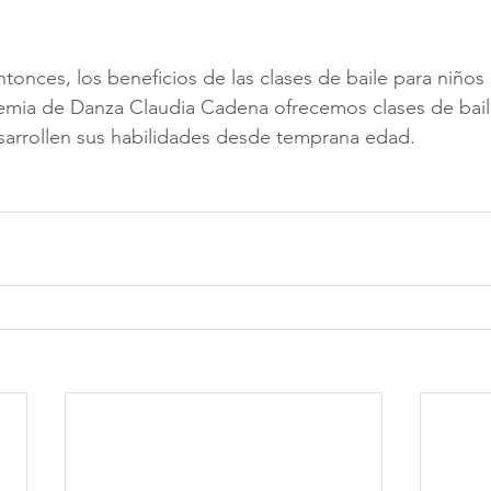
onces, los beneficios de las clases de baile para niños
emia de Danza Claudia Cadena ofrecemos clases de baile
sarrollen sus habilidades desde temprana edad.