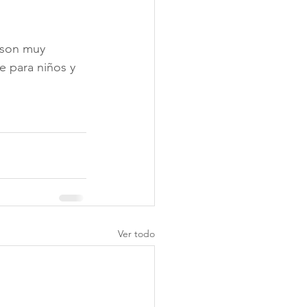
 son muy 
 para niños y 
Ver todo