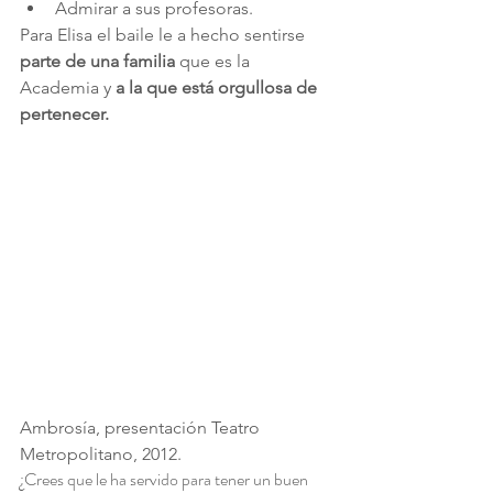
Admirar a sus profesoras.
Para Elisa el baile le a hecho sentirse 
parte de una familia 
que es la 
Academia y 
a la que está orgullosa de 
pertenecer.
Ambrosía, presentación Teatro 
Metropolitano, 2012.
¿Crees que le ha servido para tener un buen 