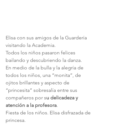
Elisa con sus amigos de la Guardería 
visitando la Academia.
Todos los niños pasaron felices 
bailando y descubriendo la danza.
En medio de la bulla y la alegría de 
todos los niños, una “monita”, de 
ojitos brillantes y aspecto de 
“princesita” sobresalía entre sus 
compañeros por s
u delicadeza y 
atención a la profesora
.
Fiesta de los niños. Elisa disfrazada de 
princesa.