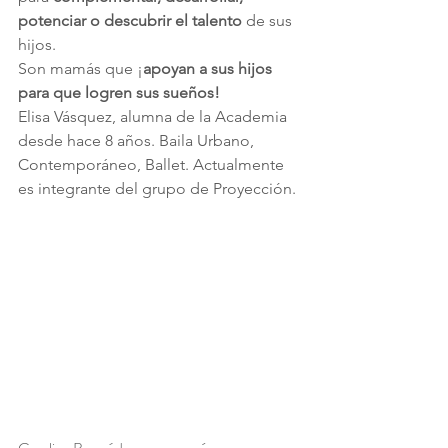
potenciar o descubrir el talento
 de sus 
hijos.
Son mamás que ¡
apoyan a sus hijos 
para que logren sus sueños!
Elisa Vásquez, alumna de la Academia 
desde hace 8 años. Baila Urbano, 
Contemporáneo, Ballet. Actualmente 
es integrante del grupo de Proyección.