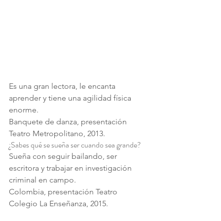
Es una gran lectora, le encanta 
aprender y tiene una agilidad física 
enorme.
Banquete de danza, presentación 
Teatro Metropolitano, 2013.
¿Sabes qué se sueña ser cuando sea grande?
Sueña con seguir bailando, ser 
escritora y trabajar en investigación 
criminal en campo.
Colombia, presentación Teatro 
Colegio La Enseñanza, 2015.