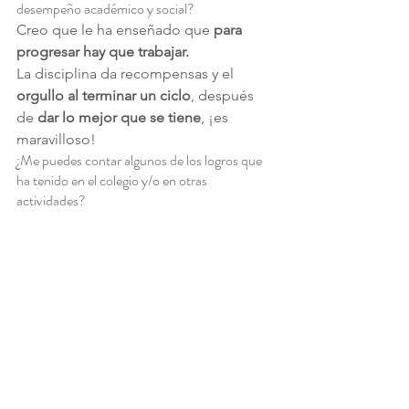
desempeño académico y social?
Creo que le ha enseñado que 
para 
progresar hay que trabajar.
La disciplina da recompensas y el 
orgullo al terminar un ciclo
, después 
de 
dar lo mejor que se tiene
, ¡es 
maravilloso!
¿Me puedes contar algunos de los logros que 
ha tenido en el colegio y/o en otras 
actividades?