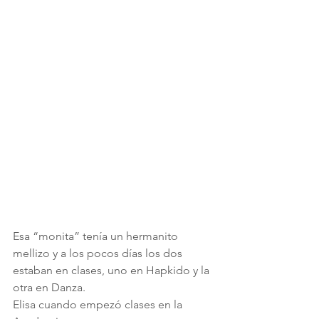
Esa “monita” tenía un hermanito 
mellizo y a los pocos días los dos 
estaban en clases, uno en Hapkido y la 
otra en Danza.
Elisa cuando empezó clases en la 