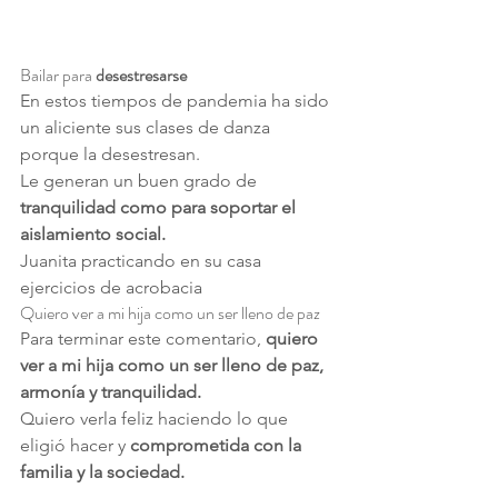
Bailar para 
desestresarse
En estos tiempos de pandemia ha sido 
un aliciente sus clases de danza 
porque la desestresan.
Le generan un buen grado de 
tranquilidad como para soportar el 
aislamiento social.
Juanita practicando en su casa 
ejercicios de acrobacia
Quiero ver a mi hija como un ser lleno de paz
Para terminar este comentario, 
quiero 
ver a mi hija como un ser lleno de paz, 
armonía y tranquilidad.
Quiero verla feliz haciendo lo que 
eligió hacer y 
comprometida con la 
familia y la sociedad.