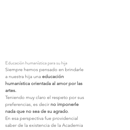
Educación humanística para su hija
Siempre hemos pensado en brindarle 
a nuestra hija una 
educación 
humanística orientada al amor por las 
artes.
Teniendo muy claro el respeto por sus 
preferencias, es decir 
no imponerle 
nada que no sea de su agrado
.
En esa perspectiva fue providencial 
saber de la existencia de la Academia 