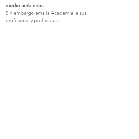
medio ambiente.
Sin embargo ama la Academia, a sus 
profesores y profesoras.