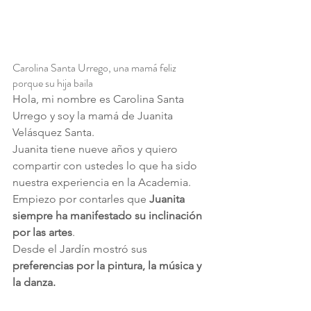
Carolina Santa Urrego, una mamá feliz 
porque su hija baila
Hola, mi nombre es Carolina Santa 
Urrego y soy la mamá de Juanita 
Velásquez Santa.
Juanita tiene nueve años y quiero 
compartir con ustedes lo que ha sido 
nuestra experiencia en la Academia.
Empiezo por contarles que 
Juanita 
siempre ha manifestado su inclinación 
por las artes
.
Desde el Jardín mostró sus 
preferencias por la pintura, la música y 
la danza.