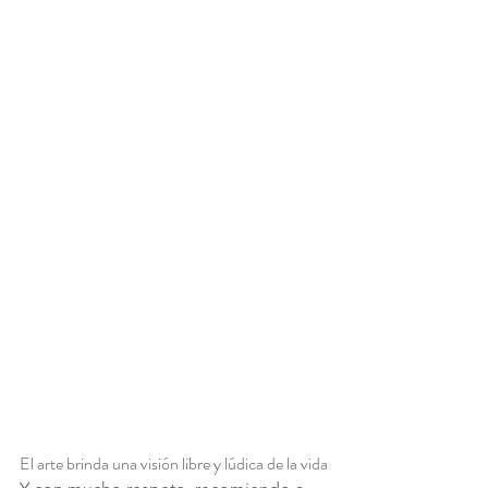
El arte brinda una visión libre y lúdica de la vida