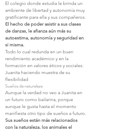
El colegio donde estudia le brinda un 
ambiente de libertad y autonomía muy 
gratificante para ella y sus compañeros.
El hecho de poder asistir a sus clases 
de danzas, le afianza aún más su 
autoestima, autonomía y seguridad en 
sí misma.
Todo lo cual redunda en un buen 
rendimiento académico y en la 
formación en valores éticos y sociales.
Juanita haciendo muestra de su 
flexibilidad
Sueños de naturaleza
Aunque la verdad no veo a Juanita en 
un futuro como bailarina, porque 
aunque le gusta hasta el momento 
manifiesta otro tipo de sueños a futuro.
Sus sueños están más relacionados 
con la naturaleza, los animales el 