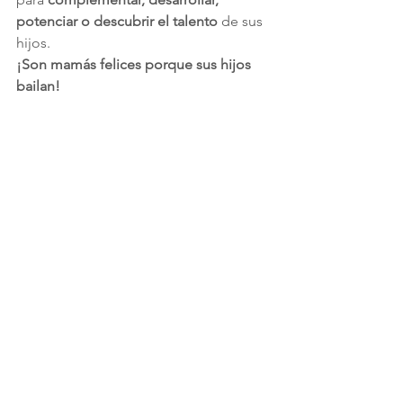
potenciar o descubrir el talento
 de sus 
hijos.
¡Son mamás felices porque sus hijos 
bailan!