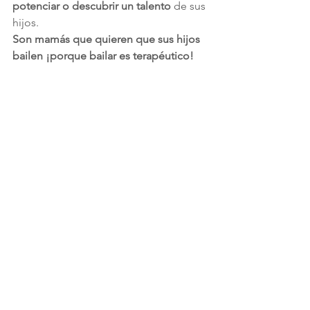
potenciar o descubrir un talento
 de sus 
hijos.
Son mamás que quieren que sus hijos 
bailen ¡porque bailar es terapéutico!