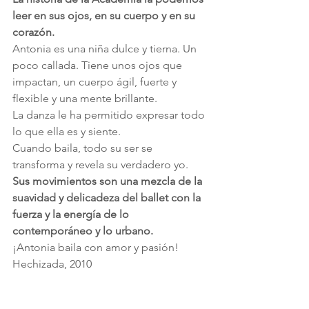
leer en sus ojos, en su cuerpo y en su 
corazón.
Antonia es una niña dulce y tierna. Un 
poco callada. Tiene unos ojos que 
impactan, un cuerpo ágil, fuerte y 
flexible y una mente brillante.
La danza le ha permitido expresar todo 
lo que ella es y siente.
Cuando baila, todo su ser se 
transforma y revela su verdadero yo.
Sus movimientos son una mezcla de la 
suavidad y delicadeza del ballet con la 
fuerza y la energía de lo 
contemporáneo y lo urbano.
¡Antonia baila con amor y pasión!
Hechizada, 2010