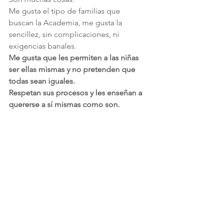
Me gusta el tipo de familias que 
buscan la Academia, me gusta la 
sencillez, sin complicaciones, ni 
exigencias banales.
Me gusta que les permiten a las niñas 
ser ellas mismas y no pretenden que 
todas sean iguales.
Respetan sus procesos y les enseñan a 
quererse a sí mismas como son.