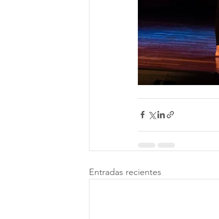
Entradas recientes