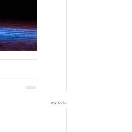
Ver todo