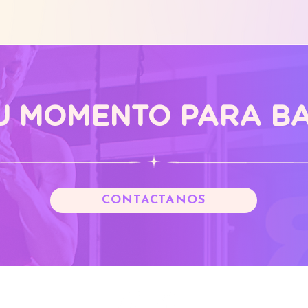
TU MOMENTO PARA BA
CONTÁCTANOS