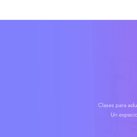
Nosotros
Clases para adu
Un espacio 