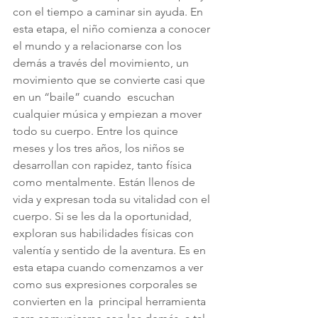
con el tiempo a caminar sin ayuda. En 
esta etapa, el niño comienza a conocer 
el mundo y a relacionarse con los 
demás a través del movimiento, un 
movimiento que se convierte casi que 
en un “baile” cuando  escuchan 
cualquier música y empiezan a mover 
todo su cuerpo. Entre los quince 
meses y los tres años, los niños se 
desarrollan con rapidez, tanto física 
como mentalmente. Están llenos de 
vida y expresan toda su vitalidad con el 
cuerpo. Si se les da la oportunidad, 
exploran sus habilidades físicas con 
valentía y sentido de la aventura. Es en 
esta etapa cuando comenzamos a ver 
como sus expresiones corporales se 
convierten en la  principal herramienta 