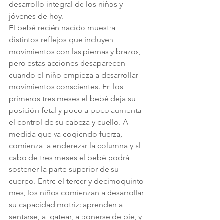
desarrollo integral de los niños y  
jóvenes de hoy.
El bebé recién nacido muestra 
distintos reflejos que incluyen 
movimientos con las piernas y brazos, 
pero estas acciones desaparecen 
cuando el niño empieza a desarrollar 
movimientos conscientes. En los 
primeros tres meses el bebé deja su 
posición fetal y poco a poco aumenta 
el control de su cabeza y cuello. A 
medida que va cogiendo fuerza, 
comienza  a enderezar la columna y al 
cabo de tres meses el bebé podrá 
sostener la parte superior de su 
cuerpo. Entre el tercer y decimoquinto 
mes, los niños comienzan a desarrollar 
su capacidad motriz: aprenden a 
sentarse, a  gatear, a ponerse de pie, y 