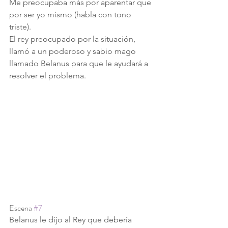
Me preocupaba más por aparentar que 
por ser yo mismo (habla con tono 
triste).
El rey preocupado por la situación, 
llamó a un poderoso y sabio mago 
llamado Belanus para que le ayudará a 
resolver el problema.
Escena 
#7
Belanus le dijo al Rey que debería 