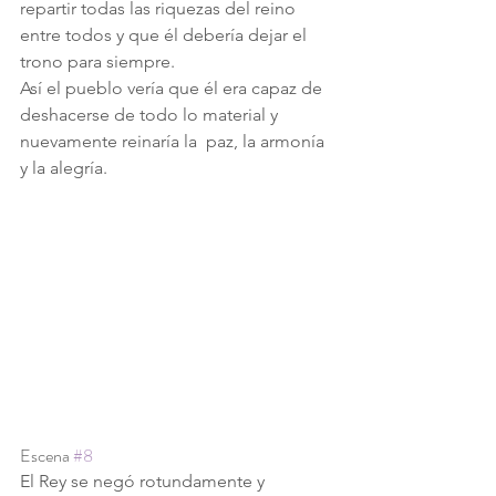
repartir todas las riquezas del reino 
entre todos y que él debería dejar el 
trono para siempre.
Así el pueblo vería que él era capaz de 
deshacerse de todo lo material y 
nuevamente reinaría la  paz, la armonía 
y la alegría.
Escena 
#8
El Rey se negó rotundamente y 