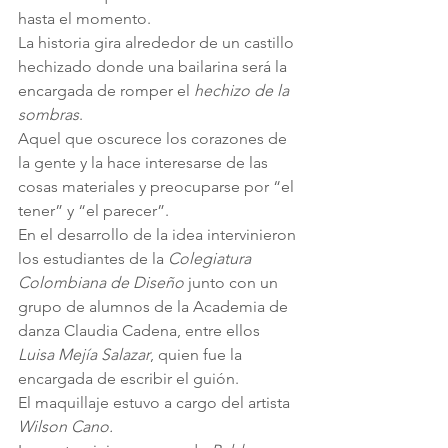
hasta el momento.
La historia gira alrededor de un castillo 
hechizado donde una bailarina será la 
encargada de romper el 
hechizo de la 
sombras
.
Aquel que oscurece los corazones de 
la gente y la hace interesarse de las 
cosas materiales y preocuparse por “el 
tener” y “el parecer”.
En el desarrollo de la idea intervinieron 
los estudiantes de la 
Colegiatura 
Colombiana de Diseño
 junto con un 
grupo de alumnos de la Academia de 
danza Claudia Cadena, entre ellos 
Luisa Mejía Salazar
, quien fue la 
encargada de escribir el guión.
El maquillaje estuvo a cargo del artista 
Wilson Cano.