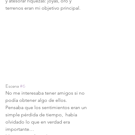
y atesorar riquezas: joyas, oro y 
terrenos eran mi objetivo principal.
Escena 
#6
No me interesaba tener amigos si no 
podía obtener algo de ellos.
Pensaba que los sentimientos eran un 
simple pérdida de tiempo,  había 
olvidado lo que en verdad era 
importante…