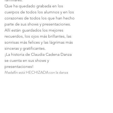
Que ha quedado grabada en los 
cuerpos de todos los alumnos y en los 
corazones de todos los que han hecho 
parte de sus shows y presentaciones.
Allí están guardados los mejores 
recuerdos, los ojos más brillantes, las 
sonrisas más felices y las lágrimas más 
sinceras y gratificantes.
¡La historia de Claudia Cadena Danza 
se cuenta en sus shows y 
presentaciones!
Medellín está HECHIZADA con la danza