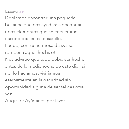
Escena 
#9
Debíamos encontrar una pequeña 
bailarina que nos ayudará a encontrar 
unos elementos que se encuentran 
escondidos en este castillo.
Luego, con su hermosa danza, se 
rompería aquel hechizo!
Nos advirtió que todo debía ser hecho 
antes de la medianoche de este día,  si 
no  lo hacíamos, viviríamos 
eternamente en la oscuridad sin 
oportunidad alguna de ser felices otra 
vez.
Augusto: Ayúdanos por favor.