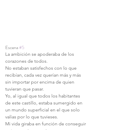
Escena 
#5
La ambición se apoderaba de los 
corazones de todos.
No estaban satisfechos con lo que 
recibían, cada vez querían más y más 
sin importar por encima de quien 
tuvieran que pasar. 
Yo, al igual que todos los habitantes 
de este castillo, estaba sumergido en 
un mundo superficial en el que solo 
valías por lo que tuvieses.
Mi vida giraba en función de conseguir 