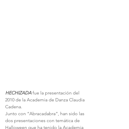
HECHIZADA 
fue la presentación del 
2010 de la Academia de Danza Claudia 
Cadena.
Junto con “Abracadabra”, han sido las 
dos presentaciones con temática de 
Halloween que ha tenido la Academia 