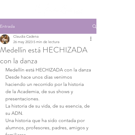
Entrada
Claudia Cadena
26 may 2023
5 min de lectura
Medellín está HECHIZADA
con la danza
Medellín está HECHIZADA con la danza
Desde hace unos días venimos 
haciendo un recorrido por la historia 
de la Academia, de sus shows y 
presentaciones.
La historia de su vida, de su esencia, de 
su ADN.
Una historia que ha sido contada por 
alumnos, profesores, padres, amigos y 
familiares.