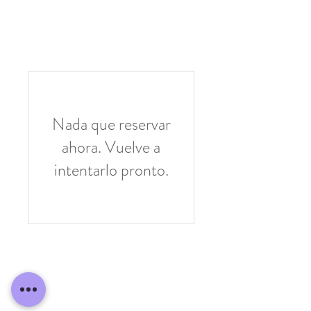
Nada que reservar
ahora. Vuelve a
intentarlo pronto.