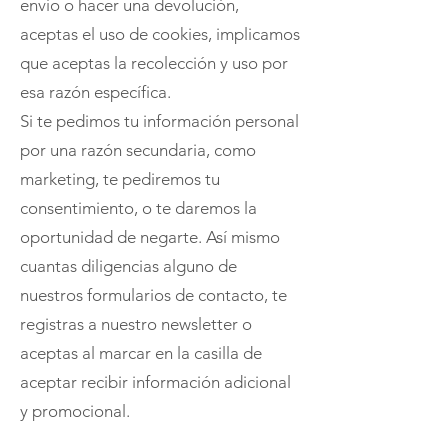
envío o hacer una devolución,
aceptas el uso de cookies, implicamos
que aceptas la recolección y uso por
esa razón específica.
Si te pedimos tu información personal
por una razón secundaria, como
marketing, te pediremos tu
consentimiento, o te daremos la
oportunidad de negarte. Así mismo
cuantas diligencias alguno de
nuestros formularios de contacto, te
registras a nuestro newsletter o
aceptas al marcar en la casilla de
aceptar recibir información adicional
y promocional.