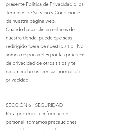
presente Política de Privacidad o los
Términos de Servicio y Condiciones
de nuestra página web.
Cuando haces clic en enlaces de
nuestra tienda, puede que seas
redirigido fuera de nuestro sitio. No
somos responsables por las prácticas
de privacidad de otros sitios y te
recomendamos leer sus normas de
privacidad.
SECCIÓN 6 - SEGURIDAD
Para proteger tu información
personal, tomamos precauciones