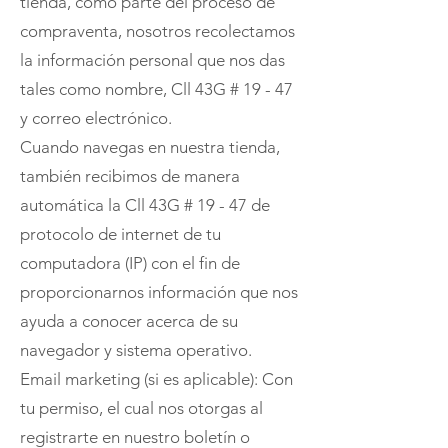
tienda, como parte del proceso de
compraventa, nosotros recolectamos
la información personal que nos das
tales como nombre, Cll 43G # 19 - 47
y correo electrónico.
Cuando navegas en nuestra tienda,
también recibimos de manera
automática la Cll 43G # 19 - 47 de
protocolo de internet de tu
computadora (IP) con el fin de
proporcionarnos información que nos
ayuda a conocer acerca de su
navegador y sistema operativo.
Email marketing (si es aplicable): Con
tu permiso, el cual nos otorgas al
registrarte en nuestro boletín o