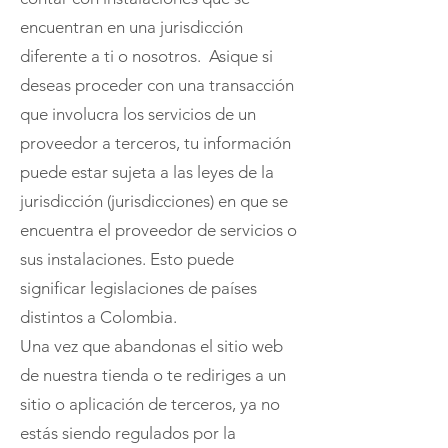
encuentran en una jurisdicción
diferente a ti o nosotros. Asique si
deseas proceder con una transacción
que involucra los servicios de un
proveedor a terceros, tu información
puede estar sujeta a las leyes de la
jurisdicción (jurisdicciones) en que se
encuentra el proveedor de servicios o
sus instalaciones. Esto puede
significar legislaciones de países
distintos a Colombia.
Una vez que abandonas el sitio web
de nuestra tienda o te rediriges a un
sitio o aplicación de terceros, ya no
estás siendo regulados por la