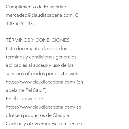
Cumplimiento de Privacidad
mercadeo@claudiacadena.com. Cll
43G #19 - 47.
TÉRMINOS Y CONDICIONES
Este documento describe los
términos y condiciones generales
aplicables al acceso y uso de los
servicios ofrecidos por el sitio web
https://www.claudiacadena.com/ (en
adelante “el Sitio”).
En el sitio web de
https://www.claudiacadena.com/
se
ofrecen productos de Claudia
Cadena y otras empresas emitentes