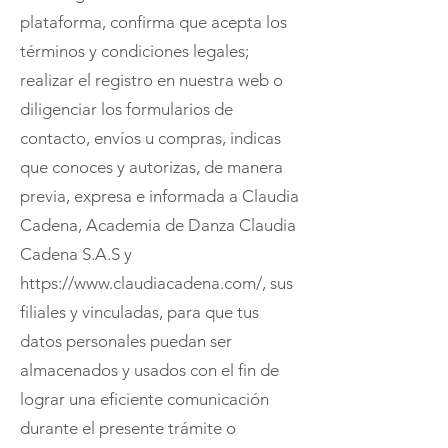
plataforma, confirma que acepta los
términos y condiciones legales;
realizar el registro en nuestra web o
diligenciar los formularios de
contacto, envíos u compras, indicas
que conoces y autorizas, de manera
previa, expresa e informada a Claudia
Cadena, Academia de Danza Claudia
Cadena S.A.S y
https://www.claudiacadena.com/, sus
filiales y vinculadas, para que tus
datos personales puedan ser
almacenados y usados con el fin de
lograr una eficiente comunicación
durante el presente trámite o