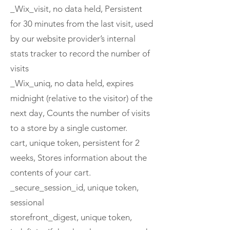
_Wix_visit, no data held, Persistent
for 30 minutes from the last visit, used
by our website provider’s internal
stats tracker to record the number of
visits
_Wix_uniq, no data held, expires
midnight (relative to the visitor) of the
next day, Counts the number of visits
to a store by a single customer.
cart, unique token, persistent for 2
weeks, Stores information about the
contents of your cart.
_secure_session_id, unique token,
sessional
storefront_digest, unique token,