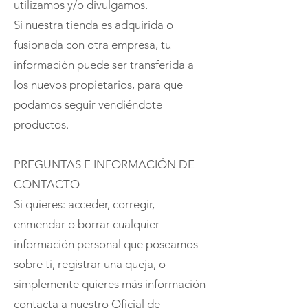
utilizamos y/o divulgamos.
Si nuestra tienda es adquirida o
fusionada con otra empresa, tu
información puede ser transferida a
los nuevos propietarios, para que
podamos seguir vendiéndote
productos.
PREGUNTAS E INFORMACIÓN DE
CONTACTO
Si quieres: acceder, corregir,
enmendar o borrar cualquier
información personal que poseamos
sobre ti, registrar una queja, o
simplemente quieres más información
contacta a nuestro Oficial de