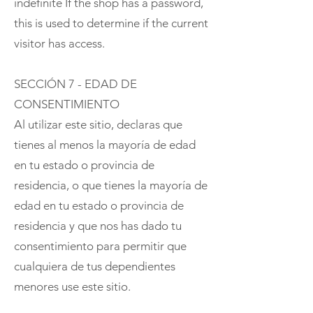
indefinite If the shop has a password,
this is used to determine if the current
visitor has access.
SECCIÓN 7 - EDAD DE
CONSENTIMIENTO
Al utilizar este sitio, declaras que
tienes al menos la mayoría de edad
en tu estado o provincia de
residencia, o que tienes la mayoría de
edad en tu estado o provincia de
residencia y que nos has dado tu
consentimiento para permitir que
cualquiera de tus dependientes
menores use este sitio.