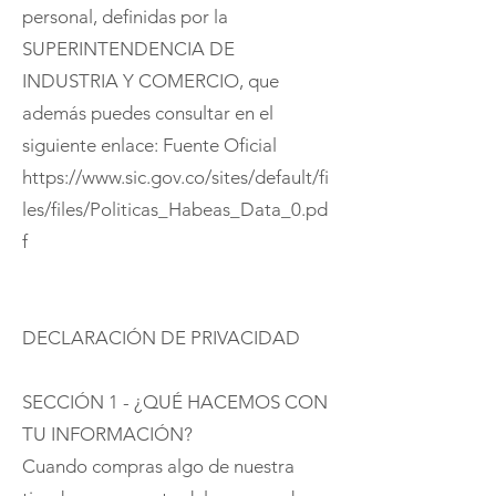
personal, definidas por la
SUPERINTENDENCIA DE
INDUSTRIA Y COMERCIO, que
además puedes consultar en el
siguiente enlace: Fuente Oficial
https://www.sic.gov.co/sites/default/fi
les/files/Politicas_Habeas_Data_0.pd
f
DECLARACIÓN DE PRIVACIDAD
SECCIÓN 1 - ¿QUÉ HACEMOS CON
TU INFORMACIÓN?
Cuando compras algo de nuestra