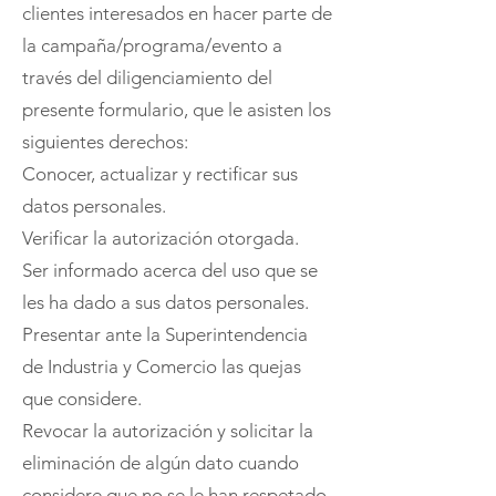
clientes interesados en hacer parte de
la campaña/programa/evento a
través del diligenciamiento del
presente formulario, que le asisten los
siguientes derechos:
Conocer, actualizar y rectificar sus
datos personales.
Verificar la autorización otorgada.
Ser informado acerca del uso que se
les ha dado a sus datos personales.
Presentar ante la Superintendencia
de Industria y Comercio las quejas
que considere.
Revocar la autorización y solicitar la
eliminación de algún dato cuando
considere que no se le han respetado