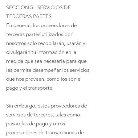
SECCIÓN 5 - SERVICIOS DE
TERCERAS PARTES
En general, los proveedores de
terceras partes utilizados por
nosotros solo recopilarán, usarán y
divulgarán tu información en la
medida que sea necesaria para que
les permita desempeñar los servicios
que nos proveen, como los son el
pago y el transporte.
Sin embargo, estos proveedores de
servicios de terceros, tales como
pasarelas de pago y otros
procesadores de transacciones de