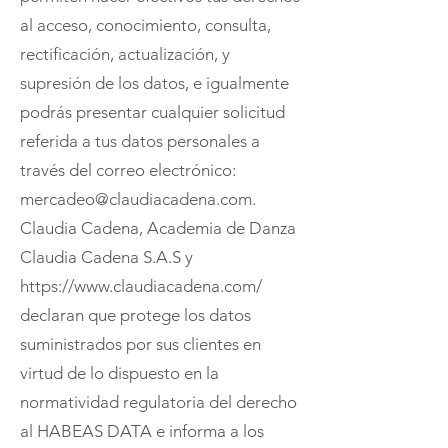
al acceso, conocimiento, consulta,
rectificación, actualización, y
supresión de los datos, e igualmente
podrás presentar cualquier solicitud
referida a tus datos personales a
través del correo electrónico:
mercadeo@claudiacadena.com.
Claudia Cadena, Academia de Danza
Claudia Cadena S.A.S y
https://www.claudiacadena.com/
declaran que protege los datos
suministrados por sus clientes en
virtud de lo dispuesto en la
normatividad regulatoria del derecho
al HABEAS DATA e informa a los