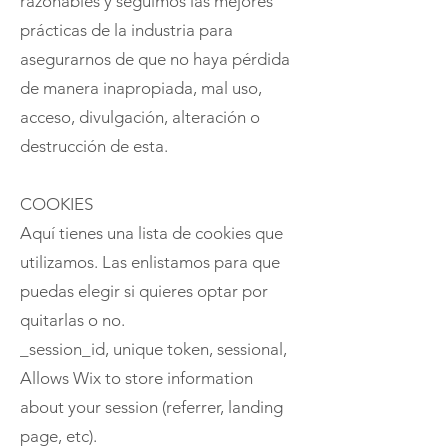
razonables y seguimos las mejores
prácticas de la industria para
asegurarnos de que no haya pérdida
de manera inapropiada, mal uso,
acceso, divulgación, alteración o
destrucción de esta.
COOKIES
Aquí tienes una lista de cookies que
utilizamos. Las enlistamos para que
puedas elegir si quieres optar por
quitarlas o no.
_session_id, unique token, sessional,
Allows Wix to store information
about your session (referrer, landing
page, etc).