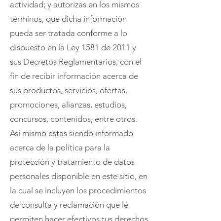
actividad; y autorizas en los mismos
términos, que dicha información
pueda ser tratada conforme a lo
dispuesto en la Ley 1581 de 2011 y
sus Decretos Reglamentarios, con el
fin de recibir información acerca de
sus productos, servicios, ofertas,
promociones, alianzas, estudios,
concursos, contenidos, entre otros.
Así mismo estas siendo informado
acerca de la política para la
protección y tratamiento de datos
personales disponible en este sitio, en
la cual se incluyen los procedimientos
de consulta y reclamación que le
permiten hacer efectivos tus derechos