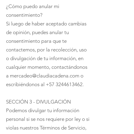
¿Cómo puedo anular mi
consentimiento?
Si luego de haber aceptado cambias
de opinión, puedes anular tu
consentimiento para que te
contactemos, por la recolección, uso
o divulgación de tu información, en
cualquier momento, contactándonos
a mercadeo@claudiacadena.com o
escribiéndonos al +57 3244613462.
SECCIÓN 3 - DIVULGACIÓN
Podemos divulgar tu información
personal si se nos requiere por ley o si
violas nuestros Términos de Servicio,