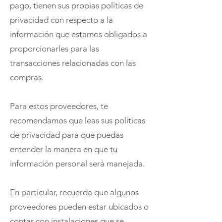
pago, tienen sus propias políticas de
privacidad con respecto a la
información que estamos obligados a
proporcionarles para las
transacciones relacionadas con las
compras.
Para estos proveedores, te
recomendamos que leas sus políticas
de privacidad para que puedas
entender la manera en que tu
información personal será manejada.
En particular, recuerda que algunos
proveedores pueden estar ubicados o
contar con instalaciones que se