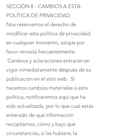
SECCIÓN 8 - CAMBIOS A ESTA
POLÍTICA DE PRIVACIDAD
Nos reservamos el derecho de
modificar esta política de privacidad
en cualquier momento, asique por
favor revísala frecuentemente.
Cambios y aclaraciones entrarán en
vigor inmediatamente después de su
publicación en el sitio web. Si
hacemos cambios materiales a esta
política, notificaremos aquí que ha
sido actualizada, por lo que cual estás
enterado de qué información
recopilamos, cómo y bajo qué
circunstancias, si las hubiere, la