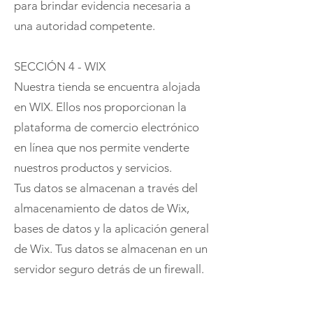
para brindar evidencia necesaria a
una autoridad competente.
SECCIÓN 4 - WIX
Nuestra tienda se encuentra alojada
en WIX. Ellos nos proporcionan la
plataforma de comercio electrónico
en línea que nos permite venderte
nuestros productos y servicios.
Tus datos se almacenan a través del
almacenamiento de datos de Wix,
bases de datos y la aplicación general
de Wix. Tus datos se almacenan en un
servidor seguro detrás de un firewall.