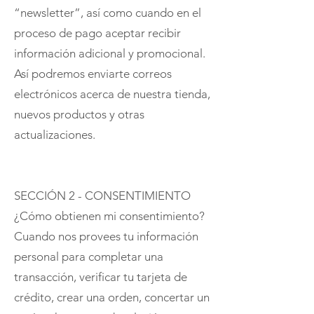
“newsletter”, así como cuando en el
proceso de pago aceptar recibir
información adicional y promocional.
Así podremos enviarte correos
electrónicos acerca de nuestra tienda,
nuevos productos y otras
actualizaciones.
SECCIÓN 2 - CONSENTIMIENTO
¿Cómo obtienen mi consentimiento?
Cuando nos provees tu información
personal para completar una
transacción, verificar tu tarjeta de
crédito, crear una orden, concertar un