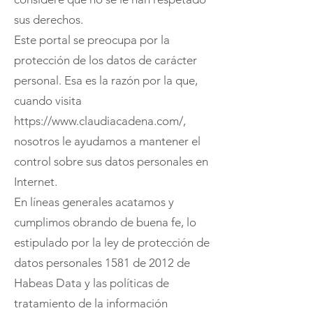
sus derechos.
Este portal se preocupa por la
protección de los datos de carácter
personal. Esa es la razón por la que,
cuando visita
https://www.claudiacadena.com/,
nosotros le ayudamos a mantener el
control sobre sus datos personales en
Internet.
En líneas generales acatamos y
cumplimos obrando de buena fe, lo
estipulado por la ley de protección de
datos personales 1581 de 2012 de
Habeas Data y las políticas de
tratamiento de la información