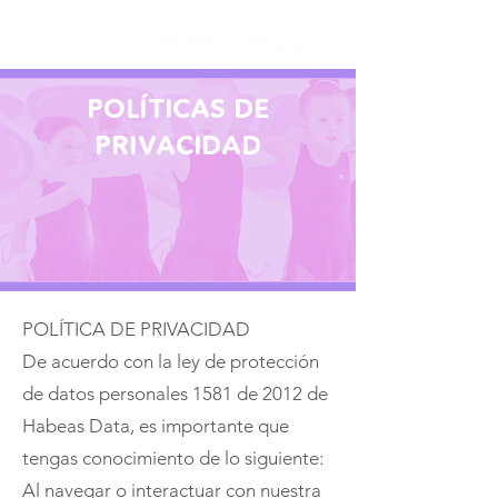
POLÍTICAS DE
PRIVACIDAD
POLÍTICA DE PRIVACIDAD
De acuerdo con la ley de protección
de datos personales 1581 de 2012 de
Habeas Data, es importante que
tengas conocimiento de lo siguiente:
Al navegar o interactuar con nuestra