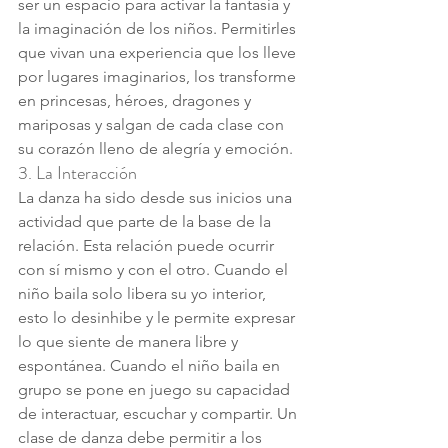
ser un espacio para activar la fantasía y 
la imaginación de los niños. Permitirles 
que vivan una experiencia que los lleve 
por lugares imaginarios, los transforme 
en princesas, héroes, dragones y 
mariposas y salgan de cada clase con 
su corazón lleno de alegría y emoción.
3. La Interacción
La danza ha sido desde sus inicios una 
actividad que parte de la base de la 
relación. Esta relación puede ocurrir 
con sí mismo y con el otro. Cuando el 
niño baila solo libera su yo interior, 
esto lo desinhibe y le permite expresar 
lo que siente de manera libre y 
espontánea. Cuando el niño baila en 
grupo se pone en juego su capacidad 
de interactuar, escuchar y compartir. Un 
clase de danza debe permitir a los 