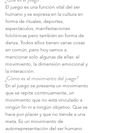
El juego es una función vital del ser 
humano y se expresa en la cultura en 
forma de rituales, deportes, 
espectáculos, manifestaciones 
folclóricas pero también en forma de 
danza. Todos ellos tienen varias cosas 
en común, pero hoy vamos a 
mencionar solo algunas de ellas: el 
movimiento, la dimensión emocional y 
la interacción.  
¿Cómo es el movimiento del juego?
En el juego se presenta un movimiento 
que se repite continuamente, un 
movimiento que no está vinculado a 
ningún fin ni a ningún objetivo. Que se 
hace por placer y que no tiende a una 
meta. Es un movimiento de 
autorrepresentación del ser humano 