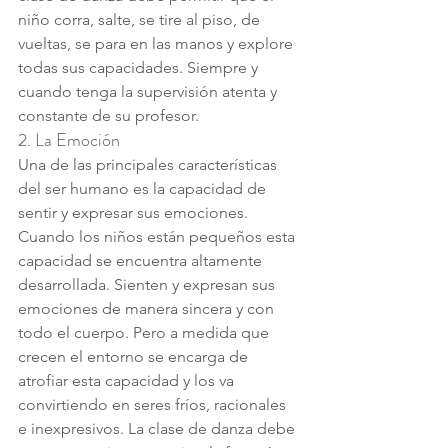
niño corra, salte, se tire al piso, de 
vueltas, se para en las manos y explore 
todas sus capacidades. Siempre y 
cuando tenga la supervisión atenta y 
constante de su profesor.
2. La Emoción
Una de las principales características 
del ser humano es la capacidad de 
sentir y expresar sus emociones. 
Cuando los niños están pequeños esta 
capacidad se encuentra altamente 
desarrollada. Sienten y expresan sus 
emociones de manera sincera y con 
todo el cuerpo. Pero a medida que 
crecen el entorno se encarga de 
atrofiar esta capacidad y los va 
convirtiendo en seres fríos, racionales 
e inexpresivos. La clase de danza debe 