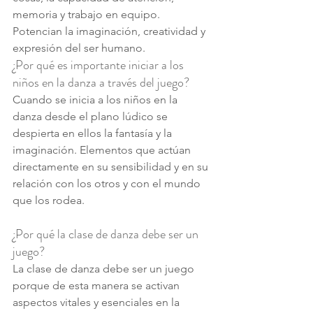
memoria y trabajo en equipo. 
Potencian la imaginación, creatividad y 
expresión del ser humano.
¿Por qué es importante iniciar a los 
niños en la danza a través del juego?
Cuando se inicia a los niños en la 
danza desde el plano lúdico se 
despierta en ellos la fantasía y la 
imaginación. Elementos que actúan 
directamente en su sensibilidad y en su 
relación con los otros y con el mundo 
que los rodea. 
¿Por qué la clase de danza debe ser un 
juego?
La clase de danza debe ser un juego 
porque de esta manera se activan 
aspectos vitales y esenciales en la 