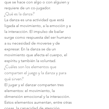
que se hace con algo o con alguien y 
requiere de un co-jugador.
¿Qué es la danza?
La danza es una actividad que está 
ligada al movimiento, a la emoción y a 
la interacción. El impulso de bailar 
surge como respuesta del ser humano 
a su necesidad de moverse y de 
expresar. En la danza se da un 
movimiento que afecta el cuerpo, el 
espíritu y también la voluntad. 
¿Cuáles son los elementos que 
comparten el juego y la danza y para 
qué sirven?
El jugar y el danzar comparten tres 
elementos: el movimiento, la 
dimensión emocional y la interacción. 
Estos elementos aumentan, entre otras 
cosas, la capacidad de atención, 