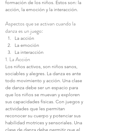
formación de los niños. Estos son: la 
acción, la emoción y la interacción.
Aspectos que se activan cuando la 
danza es un juego:
La acción
La emoción
La interacción
1. La Acción
Los niños activos, son niños sanos, 
sociables y alegres. La danza es ante 
todo movimiento y acción. Una clase 
de danza debe ser un espacio para 
que los niños se muevan y exploren 
sus capacidades físicas. Con juegos y 
actividades que les permitan 
reconocer su cuerpo y potenciar sus 
habilidad motrices y sensoriales. Una 
clase de danza debe permitir que el 