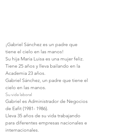
¡Gabriel Sánchez es un padre que 
tiene el cielo en las manos!
Su hija María Luisa es una mujer feliz. 
Tiene 25 años y lleva bailando en la 
Academia 23 años.
Gabriel Sánchez, un padre que tiene el 
cielo en las manos.
Su vida laboral
Gabriel es Administrador de Negocios 
de Eafit (1981- 1986).
Lleva 35 años de su vida trabajando 
para diferentes empresas nacionales e 
internacionales.