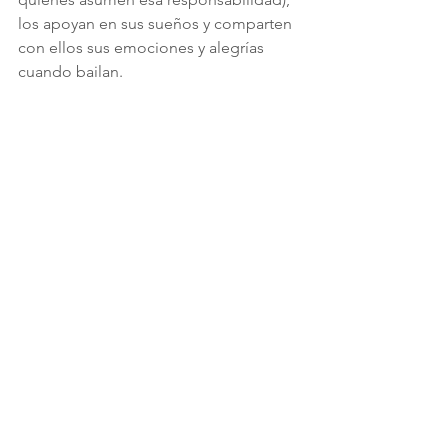
los apoyan en sus sueños y comparten 
con ellos sus emociones y alegrías 
cuando bailan.