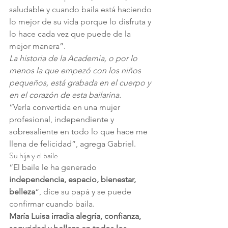
saludable y cuando baila está haciendo 
lo mejor de su vida porque lo disfruta y 
lo hace cada vez que puede de la 
mejor manera”.
La historia de la Academia, o por lo 
menos la que empezó con los niños 
pequeños, está grabada en el cuerpo y 
en el corazón de esta bailarina.
“Verla convertida en una mujer 
profesional, independiente y 
sobresaliente en todo lo que hace me 
llena de felicidad”, agrega Gabriel.
Su hija y el baile
“El baile le ha generado 
independencia, espacio, bienestar, 
belleza
“, dice su papá y se puede 
confirmar cuando baila.
María Luisa irradia alegría, confianza, 