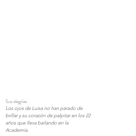
Sus alegrías
Los ojos de Luisa no han parado de 
brillar y su corazón de palpitar en los 22 
años que lleva bailando en la 
Academia.