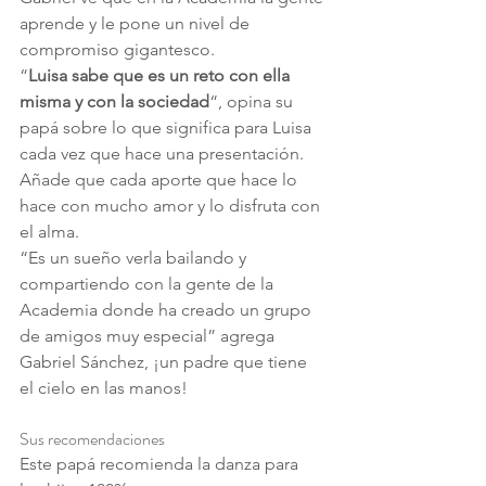
aprende y le pone un nivel de 
compromiso gigantesco.
“
Luisa sabe que es un reto con ella 
misma y con la sociedad
“, opina su 
papá sobre lo que significa para Luisa 
cada vez que hace una presentación.
Añade que cada aporte que hace lo 
hace con mucho amor y lo disfruta con 
el alma.
“Es un sueño verla bailando y 
compartiendo con la gente de la 
Academia donde ha creado un grupo 
de amigos muy especial” agrega 
Gabriel Sánchez, ¡un padre que tiene 
el cielo en las manos!
Sus recomendaciones
Este papá recomienda la danza para 