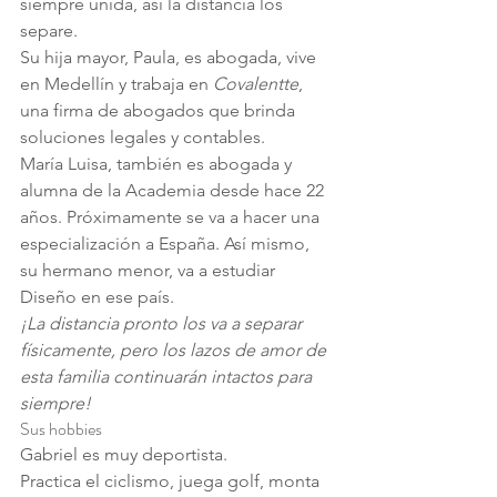
siempre unida, así la distancia los 
separe.
Su hija mayor, Paula, es abogada, vive 
en Medellín y trabaja en 
Covalentte
, 
una firma de abogados que brinda 
soluciones legales y contables.
María Luisa, también es abogada y 
alumna de la Academia desde hace 22 
años. Próximamente se va a hacer una 
especialización a España. Así mismo, 
su hermano menor, va a estudiar 
Diseño en ese país.
¡La distancia pronto los va a separar 
físicamente, pero los lazos de amor de 
esta familia continuarán intactos para 
siempre!
Sus hobbies
Gabriel es muy deportista.
Practica el ciclismo, juega golf, monta 