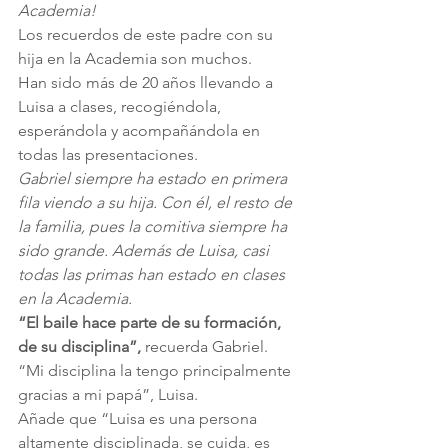
Academia!
Los recuerdos de este padre con su 
hija en la Academia son muchos.
Han sido más de 20 años llevando a 
Luisa a clases, recogiéndola, 
esperándola y acompañándola en 
todas las presentaciones.
Gabriel siempre ha estado en primera 
fila viendo a su hija. Con él, el resto de 
la familia, pues la comitiva siempre ha 
sido grande. Además de Luisa, casi 
todas las primas han estado en clases 
en la Academia.
“El baile hace parte de su formación, 
de su disciplina”,
 recuerda Gabriel.
“Mi disciplina la tengo principalmente 
gracias a mi papá”, Luisa.
Añade que “Luisa es una persona 
altamente disciplinada, se cuida, es 