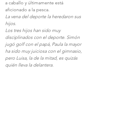
a caballo y últimamente está 
aficionado a la pesca.
La vena del deporte la heredaron sus 
hijos
.
Los tres hijos han sido muy 
disciplinados con el deporte. Simón 
jugó golf con el papá, Paula la mayor 
ha sido muy juiciosa con el gimnasio, 
pero Luisa, la de la mitad, es quizás 
quién lleva la delantera.