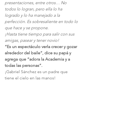
presentaciones, entre otros… No 
todos lo logran, pero ella lo ha 
logrado y lo ha manejado a la 
perfección. Es sobresaliente en todo lo 
que hace y se propone
.
¡Hasta tiene tiempo para salir con sus 
amigas, pasear y tener novio!
“Es un espectáculo verla crecer y gozar 
alrededor del baile”, dice su papá y 
agrega que “adora la Academia y a 
todas las personas”.
¡Gabriel Sánchez es un padre que 
tiene el cielo en las manos!