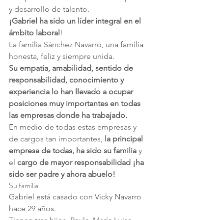
y desarrollo de talento.
¡Gabriel ha sido un líder integral en el 
ámbito laboral
!
La familia Sánchez Navarro, una familia 
honesta, feliz y siempre unida.
Su empatía, amabilidad, sentido de 
responsabilidad, conocimiento y 
experiencia lo han llevado a ocupar 
posiciones muy importantes en todas 
las empresas donde ha trabajado.
En medio de todas estas empresas y 
de cargos tan importantes, 
la principal 
empresa de todas, ha sido su familia
 y 
el 
cargo de mayor responsabilidad ¡ha 
sido ser padre y ahora abuelo!
Su familia
Gabriel está casado con Vicky Navarro 
hace 29 años.