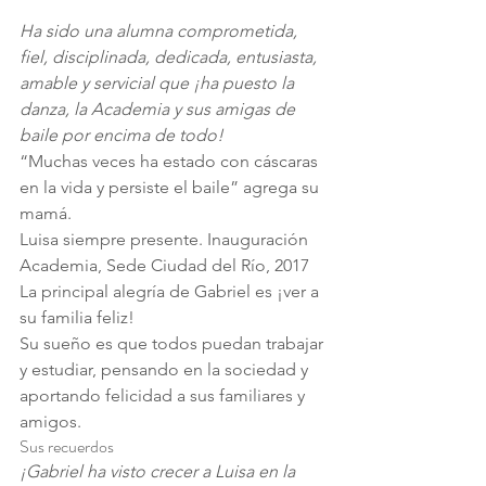
Ha sido una alumna comprometida, 
fiel, disciplinada, dedicada, entusiasta, 
amable y servicial que ¡ha puesto la 
danza, la Academia y sus amigas de 
baile por encima de todo!
“Muchas veces ha estado con cáscaras 
en la vida y persiste el baile” agrega su 
mamá.
Luisa siempre presente. Inauguración 
Academia, Sede Ciudad del Río, 2017
La principal alegría de Gabriel es ¡ver a 
su familia feliz!
Su sueño es que todos puedan trabajar 
y estudiar, pensando en la sociedad y 
aportando felicidad a sus familiares y 
amigos.
Sus recuerdos
¡Gabriel ha visto crecer a Luisa en la 