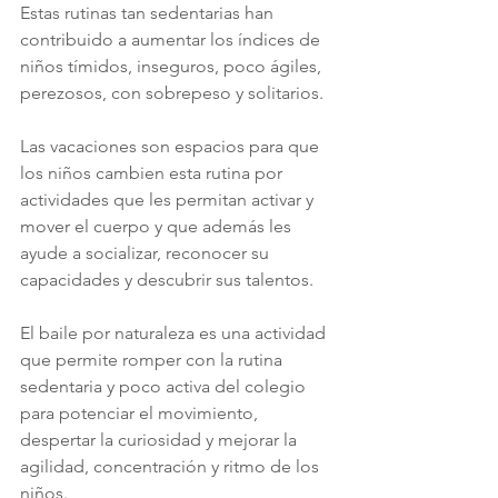
Estas rutinas tan sedentarias han 
contribuido a aumentar los índices de 
niños tímidos, inseguros, poco ágiles, 
perezosos, con sobrepeso y solitarios.
Las vacaciones son espacios para que 
los niños cambien esta rutina por 
actividades que les permitan activar y 
mover el cuerpo y que además les 
ayude a socializar, reconocer su 
capacidades y descubrir sus talentos. 
El baile por naturaleza es una actividad 
que permite romper con la rutina 
sedentaria y poco activa del colegio 
para potenciar el movimiento, 
despertar la curiosidad y mejorar la 
agilidad, concentración y ritmo de los 
niños. 