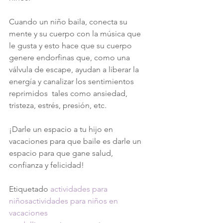
Cuando un niño baila, conecta su 
mente y su cuerpo con la música que 
le gusta y esto hace que su cuerpo 
genere endorfinas que, como una 
válvula de escape, ayudan a liberar la 
energía y canalizar los sentimientos 
reprimidos  tales como ansiedad, 
tristeza, estrés, presión, etc.
¡Darle un espacio a tu hijo en 
vacaciones para que baile es darle un 
espacio para que gane salud, 
confianza y felicidad!
Etiquetado 
actividades para 
niños
actividades para niños en 
vacaciones 