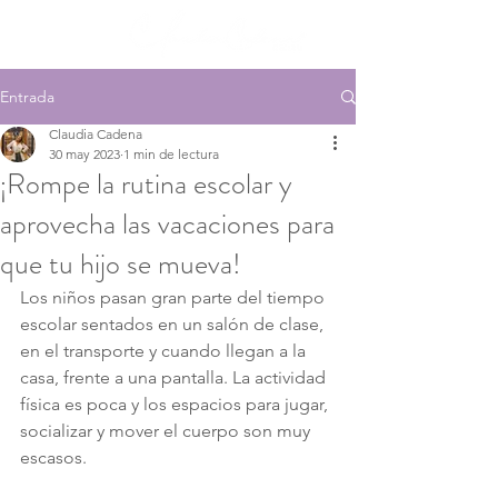
Entrada
Claudia Cadena
30 may 2023
1 min de lectura
¡Rompe la rutina escolar y
aprovecha las vacaciones para
que tu hijo se mueva!
Los niños pasan gran parte del tiempo 
escolar sentados en un salón de clase, 
en el transporte y cuando llegan a la 
casa, frente a una pantalla. La actividad 
física es poca y los espacios para jugar, 
socializar y mover el cuerpo son muy 
escasos.