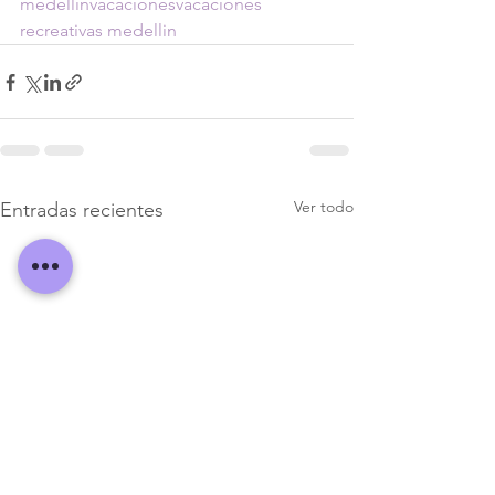
medellin
vacaciones
vacaciones 
recreativas medellin
Ver todo
Entradas recientes