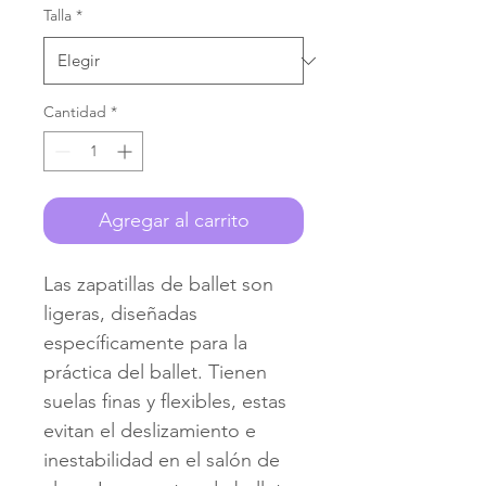
Talla
*
Cantidad
*
Agregar al carrito
Las zapatillas de ballet son 
ligeras, diseñadas 
específicamente para la 
práctica del ballet. Tienen 
suelas finas y flexibles, estas 
evitan el deslizamiento e 
inestabilidad en el salón de 