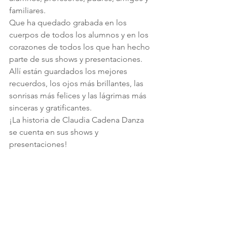
familiares.
Que ha quedado grabada en los 
cuerpos de todos los alumnos y en los 
corazones de todos los que han hecho 
parte de sus shows y presentaciones.
Allí están guardados los mejores 
recuerdos, los ojos más brillantes, las 
sonrisas más felices y las lágrimas más 
sinceras y gratificantes.
¡La historia de Claudia Cadena Danza 
se cuenta en sus shows y 
presentaciones!