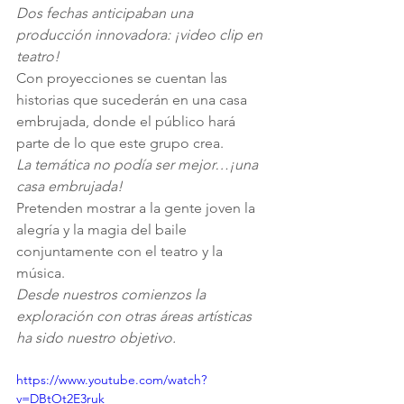
Dos fechas anticipaban una 
producción innovadora: ¡video clip en 
teatro!
Con proyecciones se cuentan las 
historias que sucederán en una casa 
embrujada, donde el público hará 
parte de lo que este grupo crea.
La temática no podía ser mejor…¡una 
casa embrujada!
Pretenden mostrar a la gente joven la 
alegría y la magia del baile 
conjuntamente con el teatro y la 
música.
Desde nuestros comienzos la 
exploración con otras áreas artísticas 
ha sido nuestro objetivo.
https://www.youtube.com/watch?
v=DBtOt2E3ruk