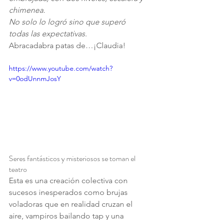
chimenea.
No solo lo logró sino que superó 
todas las expectativas.
Abracadabra patas de…¡Claudia!
https://www.youtube.com/watch?
v=0odUnnmJosY
Seres fantásticos y misteriosos se toman el 
teatro
Esta es una creación colectiva con 
sucesos inesperados como brujas 
voladoras que en realidad cruzan el 
aire, vampiros bailando tap y una 