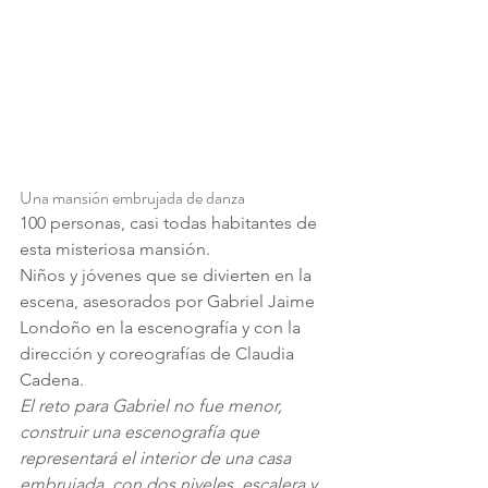
Una mansión embrujada de danza
100 personas, casi todas habitantes de 
esta misteriosa mansión.
Niños y jóvenes que se divierten en la 
escena, asesorados por Gabriel Jaime 
Londoño en la escenografía y con la 
dirección y coreografías de Claudia 
Cadena.
El reto para Gabriel no fue menor, 
construir una escenografía que 
representará el interior de una casa 
embrujada, con dos niveles, escalera y 