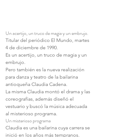
Un acertijo, un truco de magia y un embrujo.
Titular del periódico El Mundo, martes 
4 de diciembre de 1990.
Es un acertijo, un truco de magia y un 
embrujo.
Pero también es la nueva realización 
para danza y teatro de la bailarina 
antioqueña Claudia Cadena.
La misma Claudia montó el drama y las 
coreografías, además diseñó el 
vestuario y buscó la música adecuada 
al misterioso programa.
Un misterioso programa
Claudia es una bailarina cuya carrera se 
inició en los años más tempranos. 