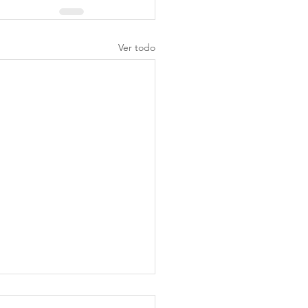
Ver todo