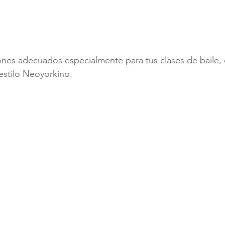
nes adecuados especialmente para tus clases de baile, 
estilo Neoyorkino.