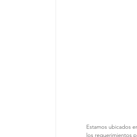
Estamos ubicados en
los requerimientos pa