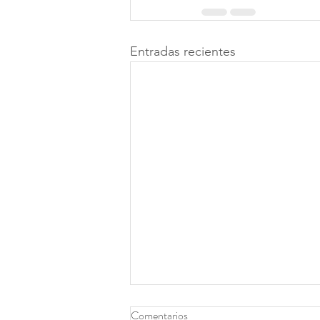
Entradas recientes
Comentarios