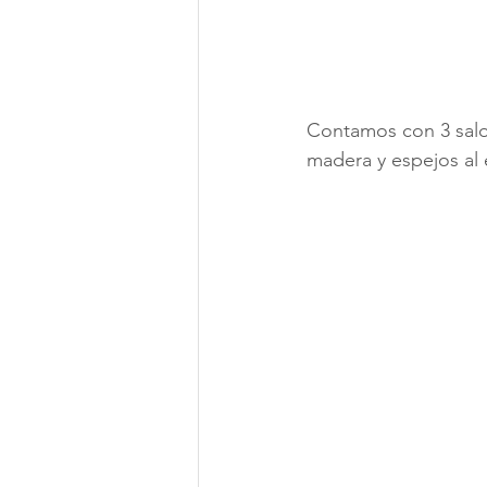
Contamos con 3 salo
madera y espejos al 