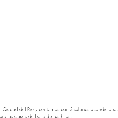
 Ciudad del Río y contamos con 3 salones acondiciona
ra las clases de baile de tus hijos.