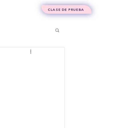
Contacto
CLASE DE PRUEBA