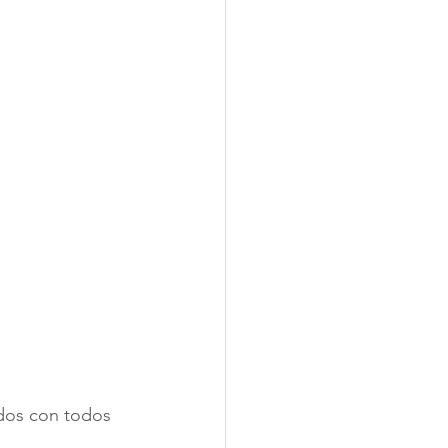
dos con todos 