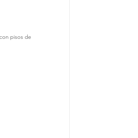
con pisos de 