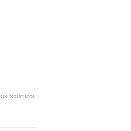
lase totalmente 