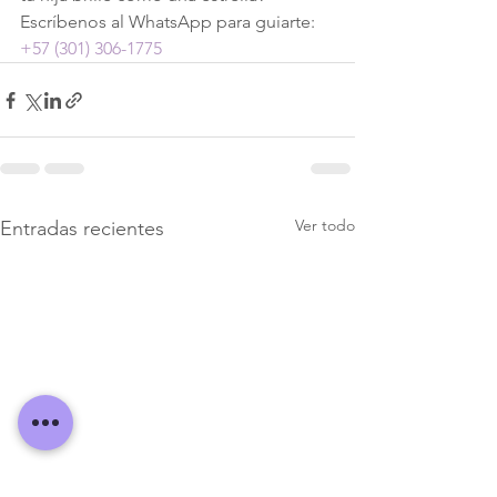
Escríbenos al WhatsApp para guiarte: 
+57 (301) 306-1775
Ver todo
Entradas recientes